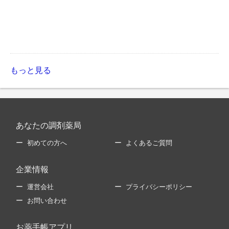
もっと見る
あなたの調剤薬局
初めての方へ
よくあるご質問
企業情報
運営会社
プライバシーポリシー
お問い合わせ
お薬手帳アプリ