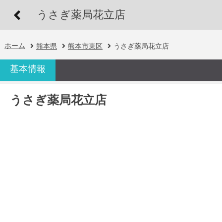
うさぎ薬局花立店
ホーム
熊本県
熊本市東区
うさぎ薬局花立店
基本情報
うさぎ薬局花立店