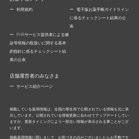
利用規約
電子版お薬手帳ガイドライン
に係るチェックシート結果の公
表
PHRサービス提供者による健
診等情報の取扱いに関する基本
的指針に係るチェックシート結
果の公表
店舗運営者のみなさま
サービス紹介ページ
掲載している薬局情報は、全国の厚生局で公開されている情報を元に表
示しています。公開されている情報更新に合わせてアップデートしてい
ますが、更新タイミングにより一部古い情報が表示される事ことがござ
います。
掲載薬局情報に関しまして、お気づきの点がございましたらお手数です