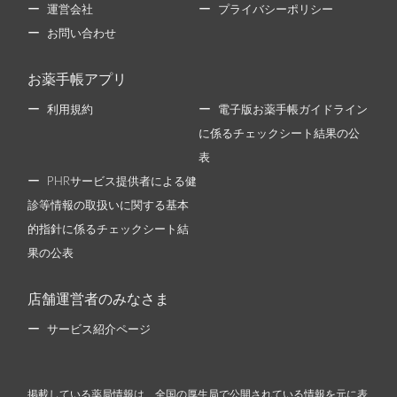
運営会社
プライバシーポリシー
お問い合わせ
お薬手帳アプリ
利用規約
電子版お薬手帳ガイドライン
に係るチェックシート結果の公
表
PHRサービス提供者による健
診等情報の取扱いに関する基本
的指針に係るチェックシート結
果の公表
店舗運営者のみなさま
サービス紹介ページ
掲載している薬局情報は、全国の厚生局で公開されている情報を元に表