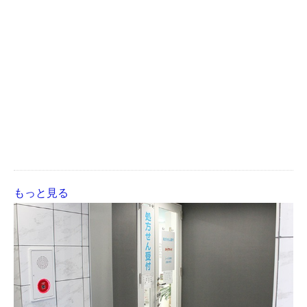
もっと見る