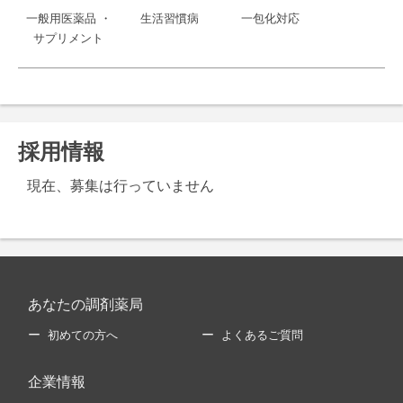
一般用医薬品 ・
生活習慣病
一包化対応
サプリメント
採用情報
現在、募集は行っていません
あなたの調剤薬局
初めての方へ
よくあるご質問
企業情報