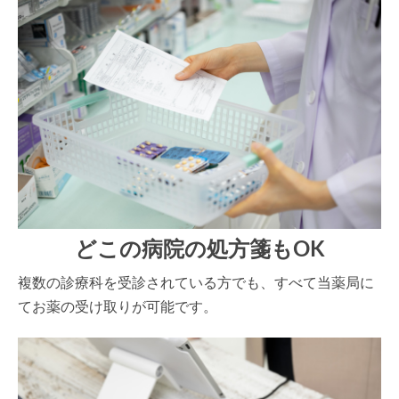
どこの病院の処方箋もOK
複数の診療科を受診されている方でも、すべて当薬局に
てお薬の受け取りが可能です。