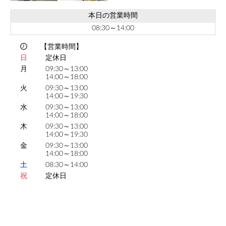
本日の営業時間
08:30～14:00
【営業時間】
日
定休日
月
09:30～13:00
14:00～18:00
火
09:30～13:00
14:00～19:30
水
09:30～13:00
14:00～18:00
木
09:30～13:00
14:00～19:30
金
09:30～13:00
14:00～18:00
土
08:30～14:00
祝
定休日