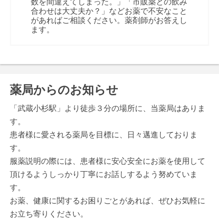
数を間違えてしまった。」「市販薬との飲み
合わせは大丈夫か？」などお薬で不安なこと
があればご相談ください。薬剤師がお答えし
ます。
薬局からのお知らせ
「武蔵小杉駅」より徒歩３分の場所に、当薬局はありま
す。
患者様に愛される薬局を目標に、日々邁進しておりま
す。
服薬説明の際には、患者様に安心安全にお薬を使用して
頂けるようしっかり丁寧にお話しするよう努めていま
す。
お薬、健康に関するお困りごとがあれば、ぜひお気軽に
お立ち寄りください。