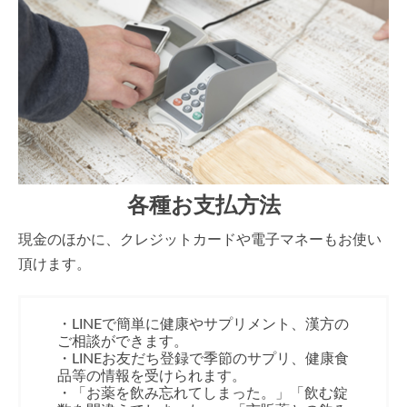
各種お支払方法
現金のほかに、クレジットカードや電子マネーもお使い
頂けます。
・LINEで簡単に健康やサプリメント、漢方の
ご相談ができます。
・LINEお友だち登録で季節のサプリ、健康食
品等の情報を受けられます。
・「お薬を飲み忘れてしまった。」「飲む錠