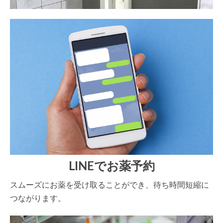
LINEでお薬予約
スムーズにお薬を受け取ることができ、待ち時間短縮に
つながります。