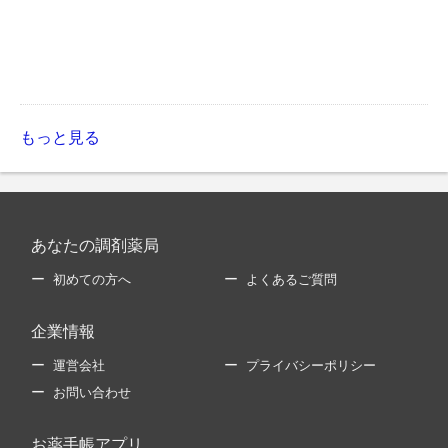
もっと見る
あなたの調剤薬局
初めての方へ
よくあるご質問
企業情報
運営会社
プライバシーポリシー
お問い合わせ
お薬手帳アプリ