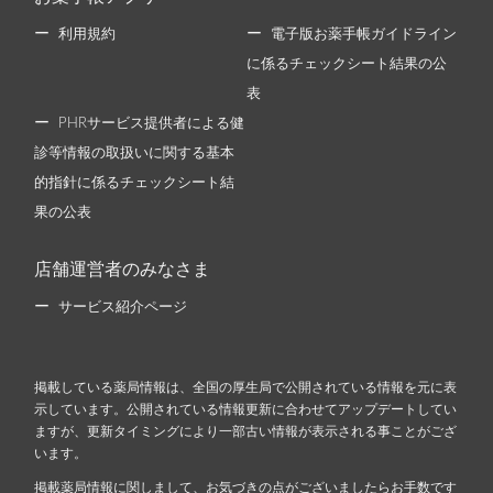
利用規約
電子版お薬手帳ガイドライン
に係るチェックシート結果の公
表
PHRサービス提供者による健
診等情報の取扱いに関する基本
的指針に係るチェックシート結
果の公表
店舗運営者のみなさま
サービス紹介ページ
掲載している薬局情報は、全国の厚生局で公開されている情報を元に表
示しています。公開されている情報更新に合わせてアップデートしてい
ますが、更新タイミングにより一部古い情報が表示される事ことがござ
います。
掲載薬局情報に関しまして、お気づきの点がございましたらお手数です