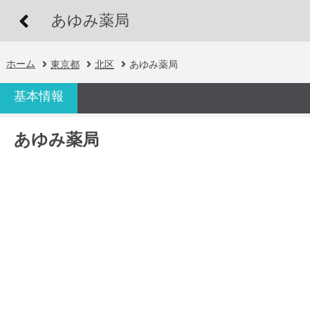
あゆみ薬局
ホーム
東京都
北区
あゆみ薬局
基本情報
あゆみ薬局