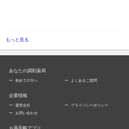
もっと見る
あなたの調剤薬局
初めての方へ
よくあるご質問
企業情報
運営会社
プライバシーポリシー
お問い合わせ
お薬手帳アプリ