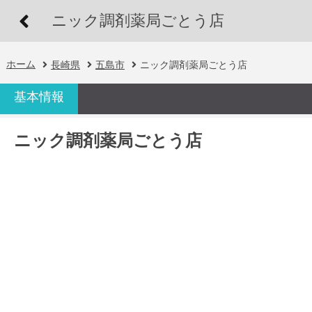
ニック調剤薬局ごとう店
ホーム
長崎県
五島市
ニック調剤薬局ごとう店
基本情報
ニック調剤薬局ごとう店