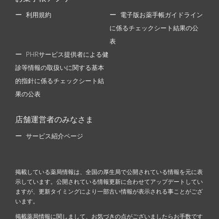
利用規約
電子版お薬手帳ガイドライン
に係るチェックシート結果の公
表
PHRサービス提供者による健
診等情報の取扱いに関する基本
的指針に係るチェックシート結
果の公表
店舗運営者のみなさま
サービス紹介ページ
掲載している薬局情報は、全国の厚生局で公開されている情報を元に表
示しています。公開されている情報更新に合わせてアップデートしてい
ますが、更新タイミングにより一部古い情報が表示される事ことがござ
います。
掲載薬局情報に関しまして、お気づきの点がございましたらお手数です