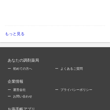
もっと見る
あなたの調剤薬局
初めての方へ
よくあるご質問
企業情報
運営会社
プライバシーポリシー
お問い合わせ
お薬手帳アプリ