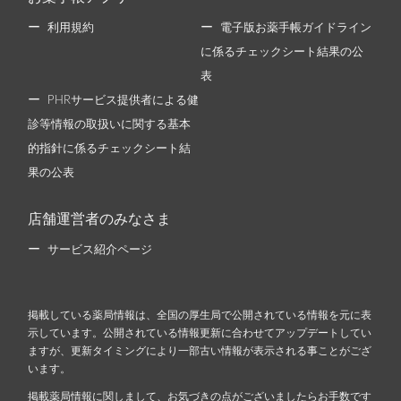
利用規約
電子版お薬手帳ガイドライン
に係るチェックシート結果の公
表
PHRサービス提供者による健
診等情報の取扱いに関する基本
的指針に係るチェックシート結
果の公表
店舗運営者のみなさま
サービス紹介ページ
掲載している薬局情報は、全国の厚生局で公開されている情報を元に表
示しています。公開されている情報更新に合わせてアップデートしてい
ますが、更新タイミングにより一部古い情報が表示される事ことがござ
います。
掲載薬局情報に関しまして、お気づきの点がございましたらお手数です