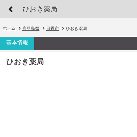
ひおき薬局
ホーム
鹿児島県
日置市
ひおき薬局
基本情報
ひおき薬局