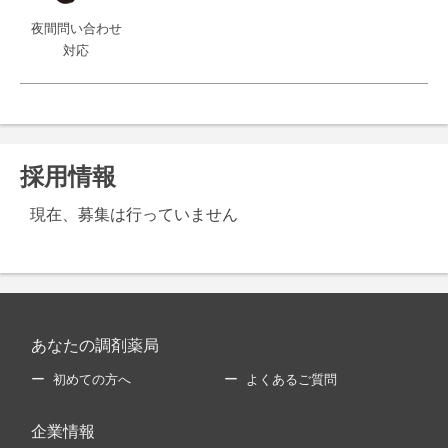
夜間問い合わせ
対応
採用情報
現在、募集は行っていません
あなたの調剤薬局
初めての方へ
よくあるご質問
企業情報