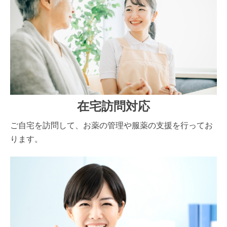
在宅訪問対応
ご自宅を訪問して、お薬の管理や服薬の支援を行ってお
ります。