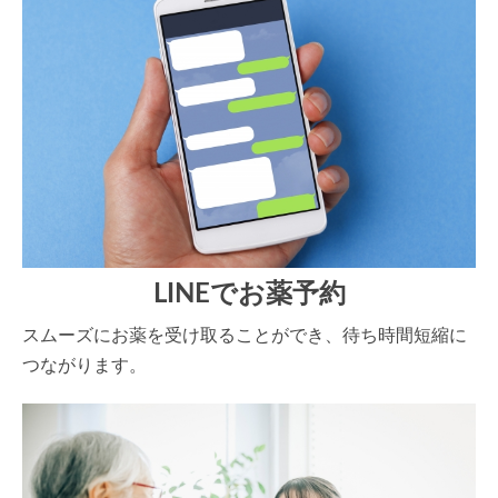
LINEでお薬予約
スムーズにお薬を受け取ることができ、待ち時間短縮に
つながります。