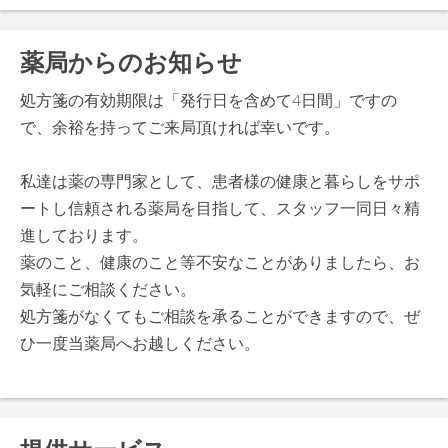
薬局からのお知らせ
処方箋の有効期限は「発行日を含めて4日間」ですの
で、余裕を持ってご来局頂ければ幸いです。
私達は薬の専門家として、患者様の健康と暮らしをサポ
ートし信頼される薬局を目指して、スタッフ一同日々精
進しております。
薬のこと、健康のこと等不安なことがありましたら、お
気軽にご相談ください。
処方箋がなくてもご相談を承ることができますので、ぜ
ひ一度当薬局へお越しください。