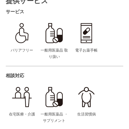
提供サービス
サービス
バリアフリー
一般用医薬品 取
電子お薬手帳
り扱い
相談対応
在宅医療・介護
一般用医薬品 ・
生活習慣病
サプリメント