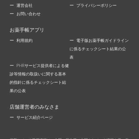
運営会社
プライバシーポリシー
お問い合わせ
お薬手帳アプリ
利用規約
電子版お薬手帳ガイドライン
に係るチェックシート結果の公
表
PHRサービス提供者による健
診等情報の取扱いに関する基本
的指針に係るチェックシート結
果の公表
店舗運営者のみなさま
サービス紹介ページ