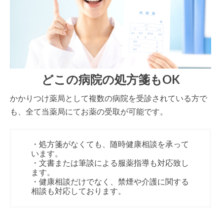
どこの病院の処方箋もOK
かかりつけ薬局として複数の病院を受診されている方で
も、全て当薬局にてお薬の受取が可能です。
・処方箋がなくても、随時健康相談を承って
います。
・文書または筆談による服薬指導も対応致し
ます。
・健康相談だけでなく、禁煙や介護に関する
相談も対応しております。