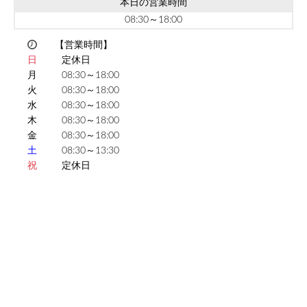
本日の営業時間
08:30～18:00
【営業時間】
日
定休日
月
08:30～18:00
火
08:30～18:00
水
08:30～18:00
木
08:30～18:00
金
08:30～18:00
土
08:30～13:30
祝
定休日