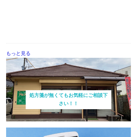
もっと見る
処方箋が無くてもお気軽にご相談下
さい！！