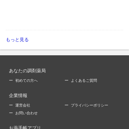
もっと見る
あなたの調剤薬局
初めての方へ
よくあるご質問
企業情報
運営会社
プライバシーポリシー
お問い合わせ
お薬手帳アプリ