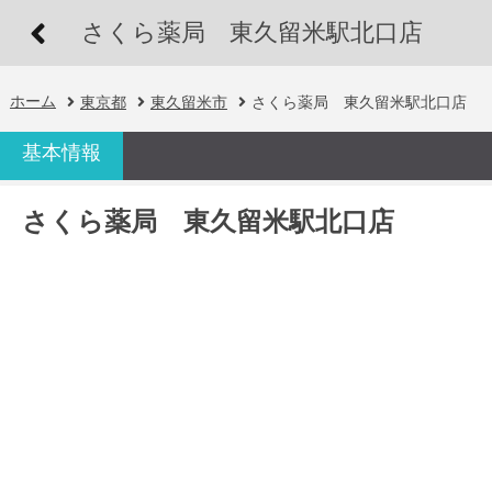
さくら薬局 東久留米駅北口店
ホーム
東京都
東久留米市
さくら薬局 東久留米駅北口店
基本情報
さくら薬局 東久留米駅北口店