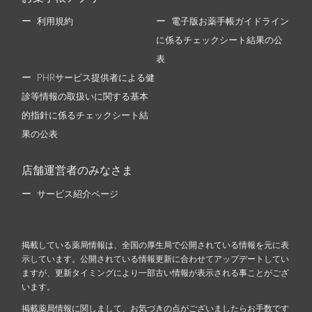
利用規約
電子版お薬手帳ガイドライン
に係るチェックシート結果の公
表
PHRサービス提供者による健
診等情報の取扱いに関する基本
的指針に係るチェックシート結
果の公表
店舗運営者のみなさま
サービス紹介ページ
掲載している薬局情報は、全国の厚生局で公開されている情報を元に表
示しています。公開されている情報更新に合わせてアップデートしてい
ますが、更新タイミングにより一部古い情報が表示される事ことがござ
います。
掲載薬局情報に関しまして、お気づきの点がございましたらお手数です