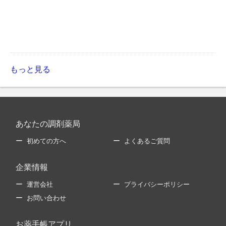
もっと見る
あなたの調剤薬局
初めての方へ
よくあるご質問
企業情報
運営会社
プライバシーポリシー
お問い合わせ
お薬手帳アプリ