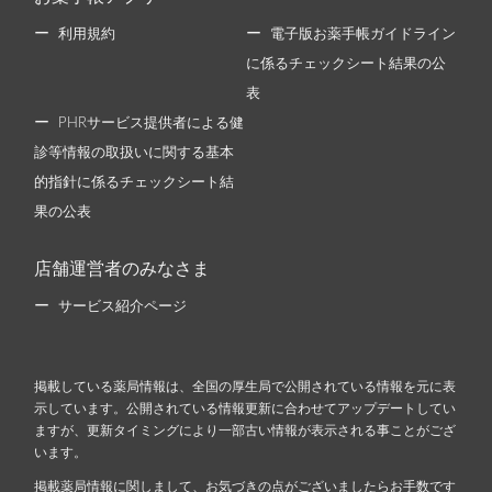
利用規約
電子版お薬手帳ガイドライン
に係るチェックシート結果の公
表
PHRサービス提供者による健
診等情報の取扱いに関する基本
的指針に係るチェックシート結
果の公表
店舗運営者のみなさま
サービス紹介ページ
掲載している薬局情報は、全国の厚生局で公開されている情報を元に表
示しています。公開されている情報更新に合わせてアップデートしてい
ますが、更新タイミングにより一部古い情報が表示される事ことがござ
います。
掲載薬局情報に関しまして、お気づきの点がございましたらお手数です