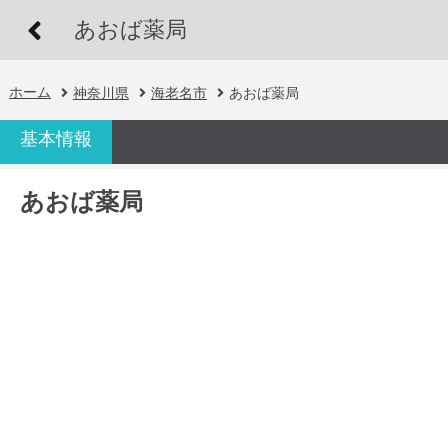
あおば薬局
ホーム
神奈川県
海老名市
あおば薬局
基本情報
あおば薬局