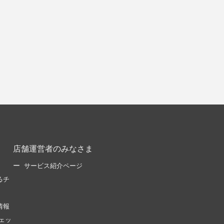
店舗運営者のみなさま
サービス紹介ページ
るチ
情報
ェッ