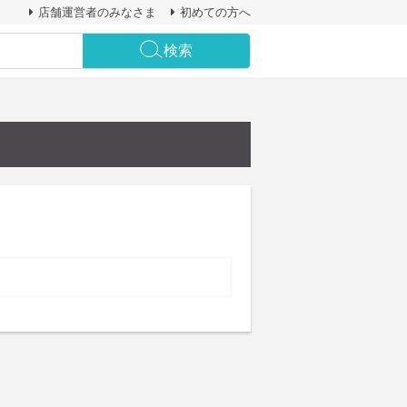
店舗運営者のみなさま
初めての方へ
検索