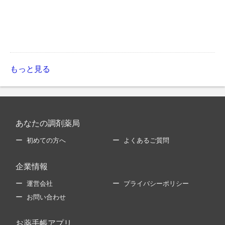
もっと見る
あなたの調剤薬局
初めての方へ
よくあるご質問
企業情報
運営会社
プライバシーポリシー
お問い合わせ
お薬手帳アプリ