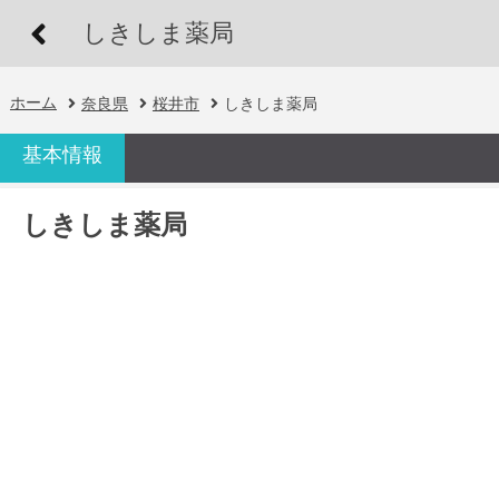
しきしま薬局
ホーム
奈良県
桜井市
しきしま薬局
基本情報
しきしま薬局