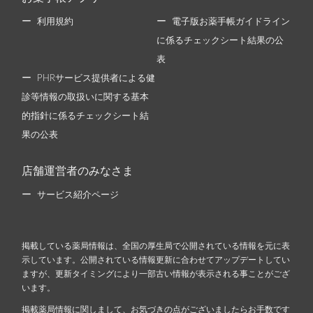
利用規約
電子版お薬手帳ガイドライン
に係るチェックシート結果の公
表
PHRサービス提供者による健
診等情報の取扱いに関する基本
的指針に係るチェックシート結
果の公表
店舗運営者のみなさま
サービス紹介ページ
掲載している薬局情報は、全国の厚生局で公開されている情報を元に表
示しています。公開されている情報更新に合わせてアップデートしてい
ますが、更新タイミングにより一部古い情報が表示される事ことがござ
います。
掲載薬局情報に関しまして、お気づきの点がございましたらお手数です