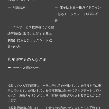
利用規約
電子版お薬手帳ガイドライン
に係るチェックシート結果の公
表
PHRサービス提供者による健
診等情報の取扱いに関する基本
的指針に係るチェックシート結
果の公表
店舗運営者のみなさま
サービス紹介ページ
掲載している薬局情報は、全国の厚生局で公開されている情報を元に表
示しています。公開されている情報更新に合わせてアップデートしてい
ますが、更新タイミングにより一部古い情報が表示される事ことがござ
います。
掲載薬局情報に関しまして、お気づきの点がございましたらお手数です