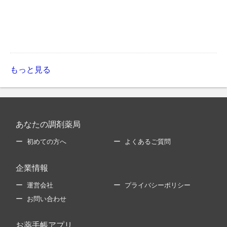
もっと見る
あなたの調剤薬局
初めての方へ
よくあるご質問
企業情報
運営会社
プライバシーポリシー
お問い合わせ
お薬手帳アプリ