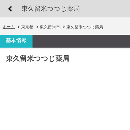
東久留米つつじ薬局
ホーム
東京都
東久留米市
東久留米つつじ薬局
基本情報
東久留米つつじ薬局