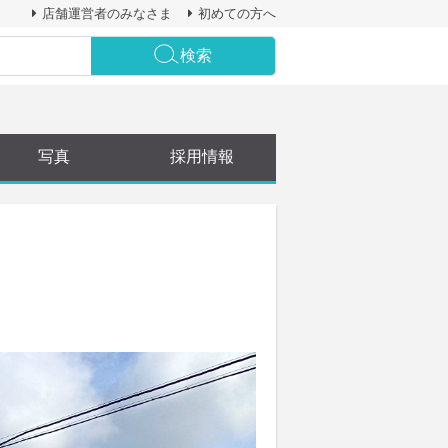
店舗運営者のみなさま
初めての方へ
検索
写真
採用情報