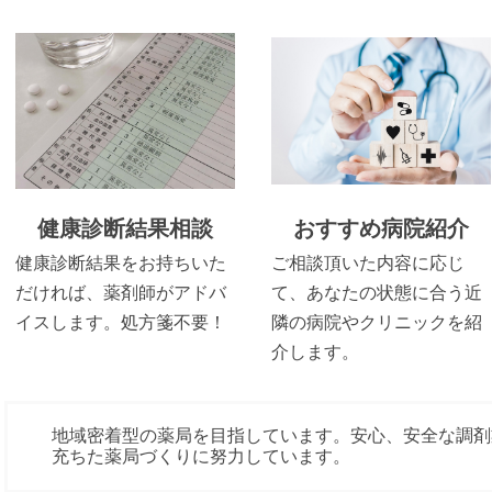
健康診断結果相談
おすすめ病院紹介
健康診断結果をお持ちいた
ご相談頂いた内容に応じ
だければ、薬剤師がアドバ
て、あなたの状態に合う近
イスします。処方箋不要！
隣の病院やクリニックを紹
介します。
地域密着型の薬局を目指しています。安心、安全な調剤
充ちた薬局づくりに努力しています。