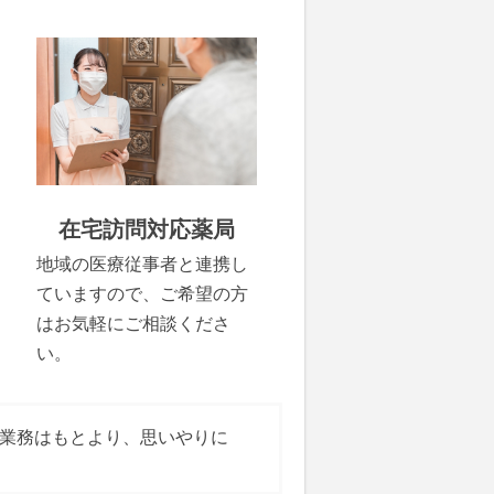
在宅訪問対応薬局
地域の医療従事者と連携し
ていますので、ご希望の方
はお気軽にご相談くださ
い。
業務はもとより、思いやりに