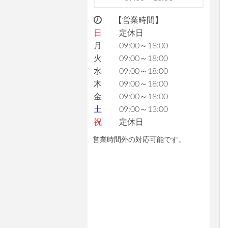
【営業時間】
日
定休日
月
09:00～18:00
火
09:00～18:00
水
09:00～18:00
木
09:00～18:00
金
09:00～18:00
土
09:00～13:00
祝
定休日
営業時間外の対応可能です。