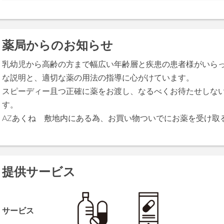
薬局からのお知らせ
乳幼児から高齢の方まで幅広い年齢層と疾患の患者様がいら
な説明と、適切な薬の用法の指導に心がけています。
スピーディー且つ正確に薬をお渡し、なるべくお待たせしな
す。
AZあくね 敷地内にある為、お買い物ついでにお薬を受け取
提供サービス
サービス