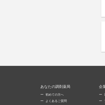
あなたの調剤薬局
企
初めての方へ
よくあるご質問