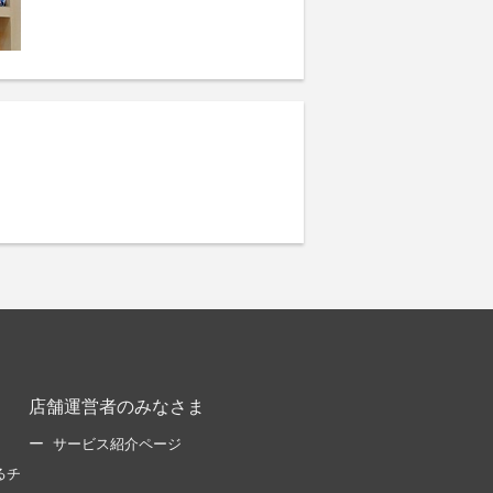
店舗運営者のみなさま
サービス紹介ページ
るチ