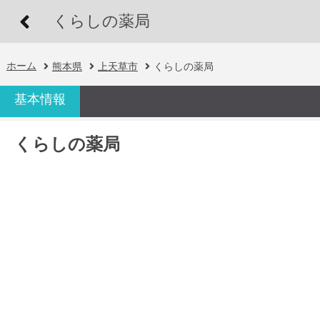
くらしの薬局
ホーム
熊本県
上天草市
くらしの薬局
基本情報
くらしの薬局