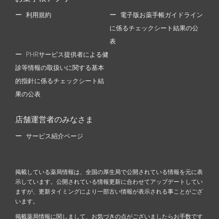
利用規約
電子版お薬手帳ガイドライン
に係るチェックシート結果の公
表
PHRサービス提供者による健
診等情報の取扱いに関する基本
的指針に係るチェックシート結
果の公表
店舗運営者のみなさま
サービス紹介ページ
掲載している薬局情報は、全国の厚生局で公開されている情報を元に表
示しています。公開されている情報更新に合わせてアップデートしてい
ますが、更新タイミングにより一部古い情報が表示される事ことがござ
います。
掲載薬局情報に関しまして、お気づきの点がございましたらお手数です