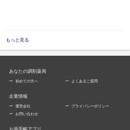
もっと見る
あなたの調剤薬局
初めての方へ
よくあるご質問
企業情報
運営会社
プライバシーポリシー
お問い合わせ
お薬手帳アプリ