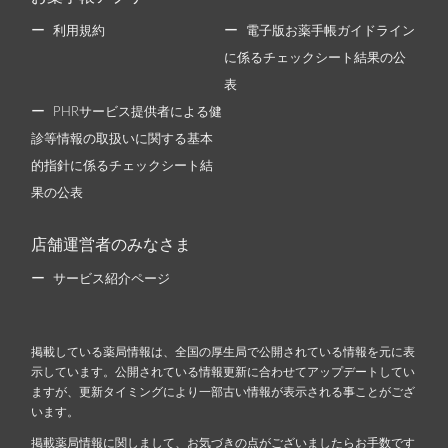
利用規約
電子版お薬手帳ガイドライン
に係るチェックシート結果の公
表
PHRサービス提供者による健
診等情報の取扱いに関する基本
的指針に係るチェックシート結
果の公表
店舗運営者のみなさま
サービス紹介ページ
掲載している薬局情報は、全国の厚生局で公開されている情報を元に表
示しています。公開されている情報更新に合わせてアップデートしてい
ますが、更新タイミングにより一部古い情報が表示される事ことがござ
います。
掲載薬局情報に関しまして、お気づきの点がございましたらお手数です