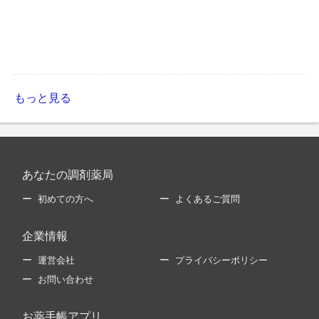
もっと見る
あなたの調剤薬局
初めての方へ
よくあるご質問
企業情報
運営会社
プライバシーポリシー
お問い合わせ
お薬手帳アプリ