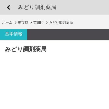
みどり調剤薬局
ホーム
東京都
荒川区
みどり調剤薬局
基本情報
みどり調剤薬局