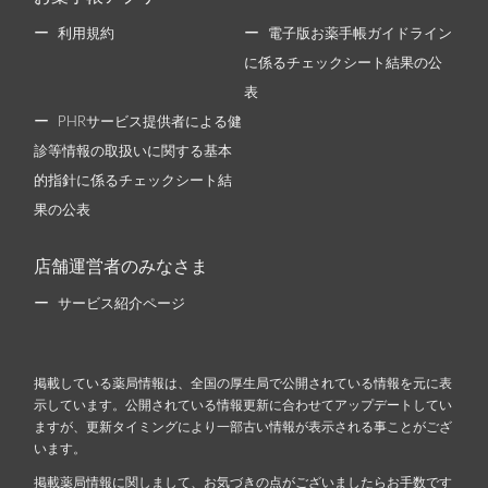
利用規約
電子版お薬手帳ガイドライン
に係るチェックシート結果の公
表
PHRサービス提供者による健
診等情報の取扱いに関する基本
的指針に係るチェックシート結
果の公表
店舗運営者のみなさま
サービス紹介ページ
掲載している薬局情報は、全国の厚生局で公開されている情報を元に表
示しています。公開されている情報更新に合わせてアップデートしてい
ますが、更新タイミングにより一部古い情報が表示される事ことがござ
います。
掲載薬局情報に関しまして、お気づきの点がございましたらお手数です