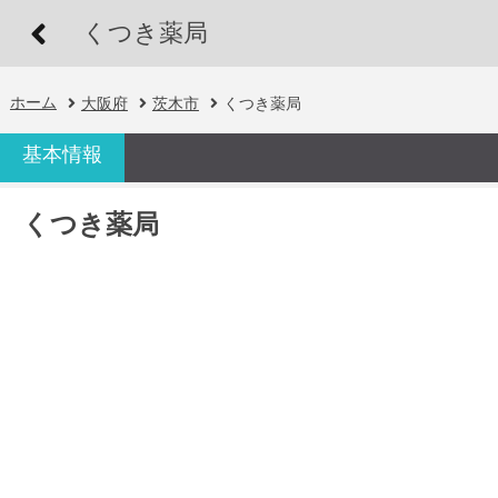
くつき薬局
ホーム
大阪府
茨木市
くつき薬局
基本情報
くつき薬局