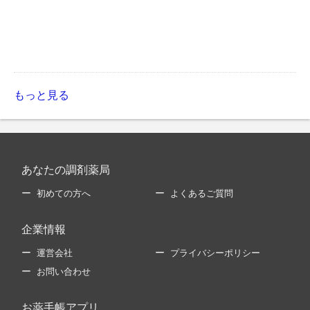
もっと見る
あなたの調剤薬局
初めての方へ
よくあるご質問
企業情報
運営会社
プライバシーポリシー
お問い合わせ
お薬手帳アプリ