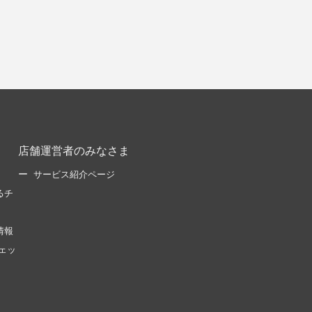
店舗運営者のみなさま
サービス紹介ページ
るチ
情報
ェッ