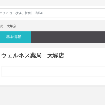
局 大塚店
基本情報
ウェルネス薬局 大塚店