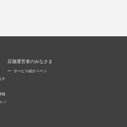
店舗運営者のみなさま
サービス紹介ページ
るチ
情報
ェッ