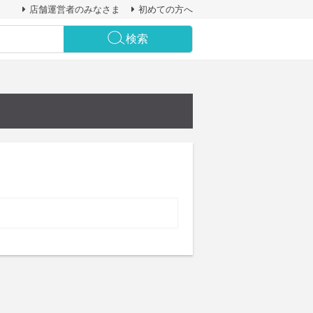
店舗運営者のみなさま
初めての方へ
検索