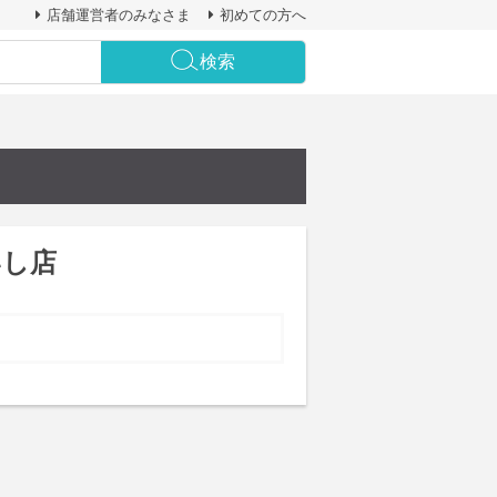
店舗運営者のみなさま
初めての方へ
検索
いし店