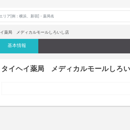
イ薬局 メディカルモールしろいし店
基本情報
タイヘイ薬局 メディカルモールしろ