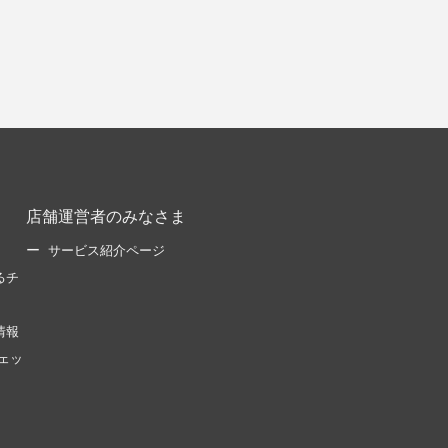
店舗運営者のみなさま
サービス紹介ページ
るチ
情報
ェッ