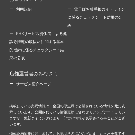
利用規約
電子版お薬手帳ガイドライン
に係るチェックシート結果の公
表
PHRサービス提供者による健
診等情報の取扱いに関する基本
的指針に係るチェックシート結
果の公表
店舗運営者のみなさま
サービス紹介ページ
掲載している薬局情報は、全国の厚生局で公開されている情報を元に表
示しています。公開されている情報更新に合わせてアップデートしてい
ますが、更新タイミングにより一部古い情報が表示される事ことがござ
います。
掲載薬局情報に関しまして、お気づきの点がございましたらお手数です