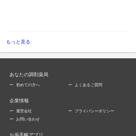
もっと見る
あなたの調剤薬局
初めての方へ
よくあるご質問
企業情報
運営会社
プライバシーポリシー
お問い合わせ
お薬手帳アプリ