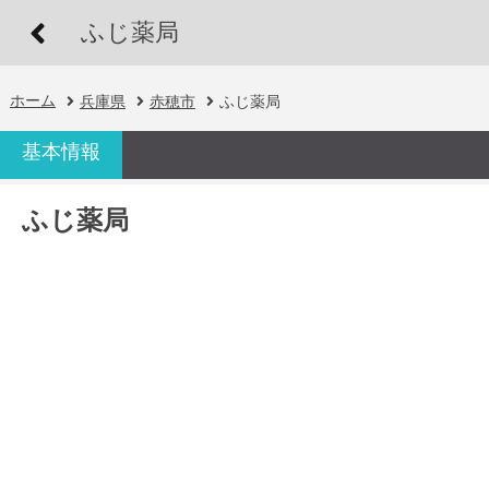
ふじ薬局
ホーム
兵庫県
赤穂市
ふじ薬局
基本情報
ふじ薬局