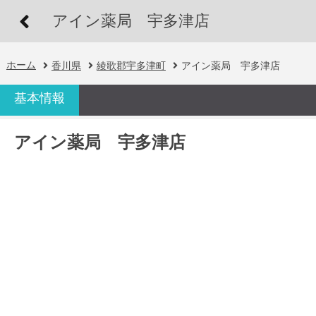
アイン薬局 宇多津店
ホーム
香川県
綾歌郡宇多津町
アイン薬局 宇多津店
基本情報
アイン薬局 宇多津店