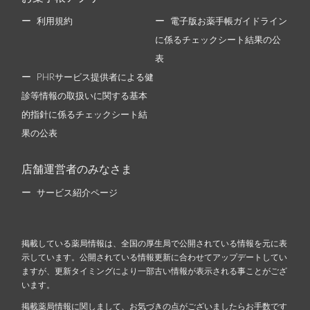
利用規約
電子版お薬手帳ガイドライン
に係るチェックシート結果の公
表
PHRサービス提供者による健
診等情報の取扱いに関する基本
的指針に係るチェックシート結
果の公表
店舗運営者のみなさま
サービス紹介ページ
掲載している薬局情報は、全国の厚生局で公開されている情報を元に表
示しています。公開されている情報更新に合わせてアップデートしてい
ますが、更新タイミングにより一部古い情報が表示される事ことがござ
います。
掲載薬局情報に関しまして、お気づきの点がございましたらお手数です