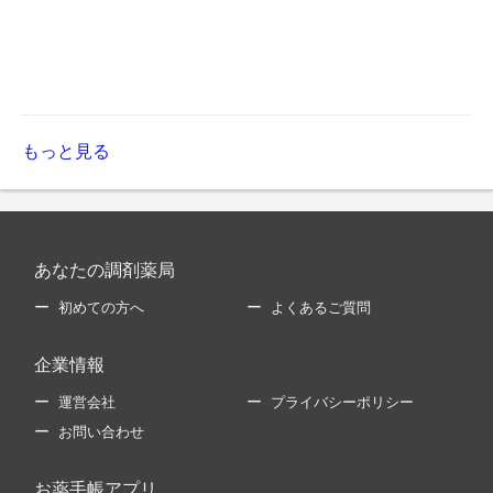
もっと見る
あなたの調剤薬局
初めての方へ
よくあるご質問
企業情報
運営会社
プライバシーポリシー
お問い合わせ
お薬手帳アプリ